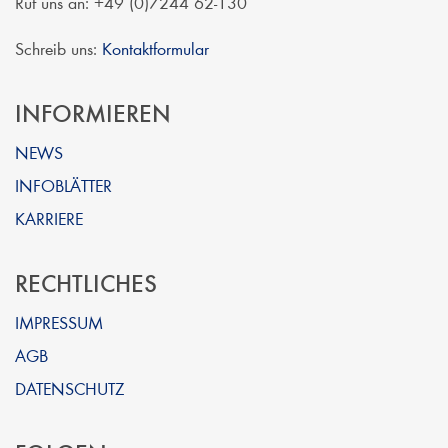
Ruf uns an: +49 (0)7244 62-130
Schreib uns:
Kontaktformular
INFORMIEREN
NEWS
INFOBLÄTTER
KARRIERE
RECHTLICHES
IMPRESSUM
AGB
DATENSCHUTZ