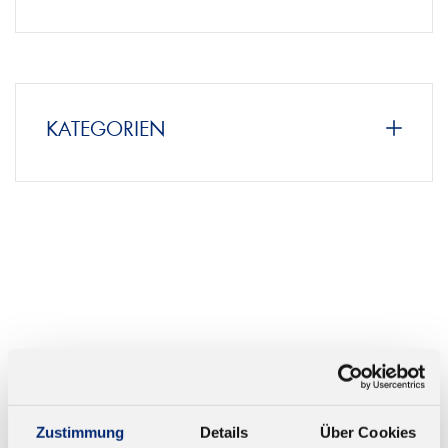
KATEGORIEN
Zustimmung
Details
Über Cookies