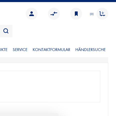
(0)
UKTE
SERVICE
KONTAKTFORMULAR
HÄNDLERSUCHE