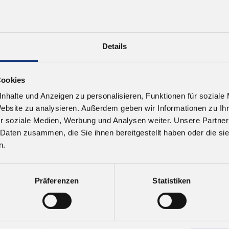
Details
Cookies
nhalte und Anzeigen zu personalisieren, Funktionen für soziale
Website zu analysieren. Außerdem geben wir Informationen zu I
r soziale Medien, Werbung und Analysen weiter. Unsere Partner
 Daten zusammen, die Sie ihnen bereitgestellt haben oder die s
n.
Präferenzen
Statistiken
garten, Germany