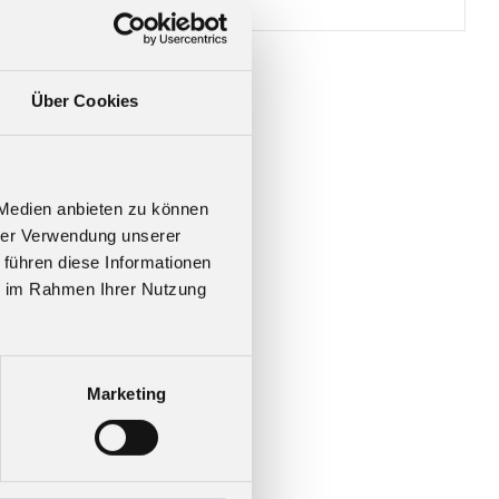
Über Cookies
 Medien anbieten zu können
hrer Verwendung unserer
 führen diese Informationen
ie im Rahmen Ihrer Nutzung
Marketing