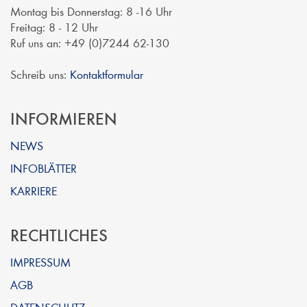
Montag bis Donnerstag: 8 -16 Uhr
Freitag: 8 - 12 Uhr
Ruf uns an: +49 (0)7244 62-130
Schreib uns:
Kontaktformular
INFORMIEREN
NEWS
INFOBLÄTTER
KARRIERE
RECHTLICHES
IMPRESSUM
AGB
DATENSCHUTZ