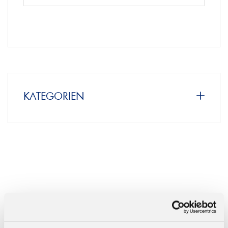
KATEGORIEN