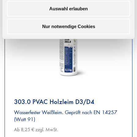
Auswahl erlauben
Nur notwendige Cookies
303.0 PVAC Holzleim D3/D4
Wasserfester Weißleim. Geprüft nach EN 14257
(Watt 91)
Ab 8,25 € zzgl. MwSt.