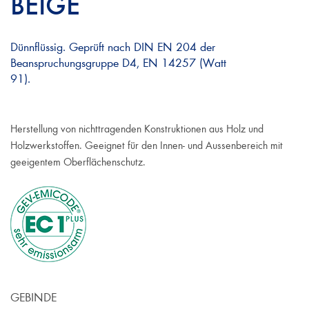
BEIGE
Dünnflüssig. Geprüft nach DIN EN 204 der
Beanspruchungsgruppe D4, EN 14257 (Watt
91).
Herstellung von nichttragenden Konstruktionen aus Holz und
Holzwerkstoffen. Geeignet für den Innen- und Aussenbereich mit
geeigentem Oberflächenschutz.
GEBINDE