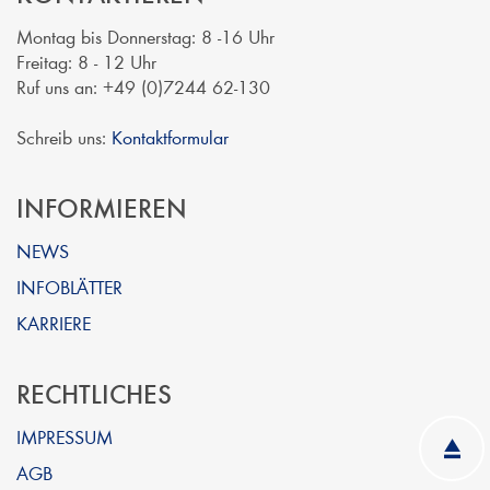
Montag bis Donnerstag: 8 -16 Uhr
Freitag: 8 - 12 Uhr
Ruf uns an: +49 (0)7244 62-130
Schreib uns:
Kontaktformular
INFORMIEREN
NEWS
INFOBLÄTTER
KARRIERE
RECHTLICHES
IMPRESSUM
AGB