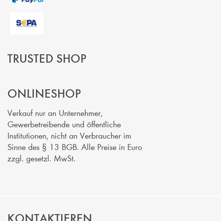
TRUSTED SHOP
ONLINESHOP
Verkauf nur an Unternehmer,
Gewerbetreibende und öffentliche
Institutionen, nicht an Verbraucher im
Sinne des § 13 BGB. Alle Preise in Euro
zzgl. gesetzl. MwSt.
KONTAKTIEREN