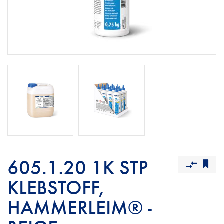
605.1.20 1K STP
KLEBSTOFF,
HAMMERLEIM® -