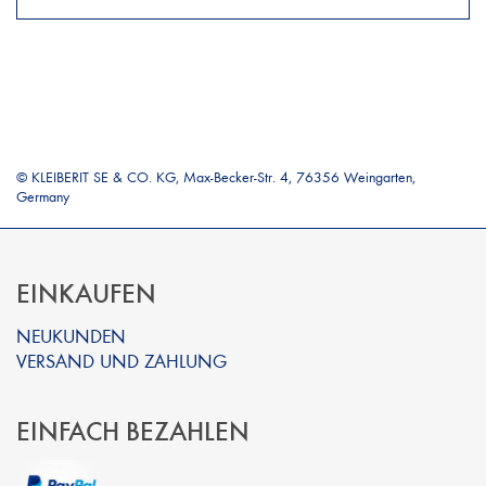
© KLEIBERIT SE & CO. KG, Max-Becker-Str. 4, 76356 Weingarten,
Germany
EINKAUFEN
NEUKUNDEN
VERSAND UND ZAHLUNG
EINFACH BEZAHLEN