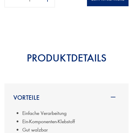
PRODUKTDETAILS
VORTEILE
Einfache Verarbeitung
Ein-Komponenten-Klebstoff
Gut walzbar