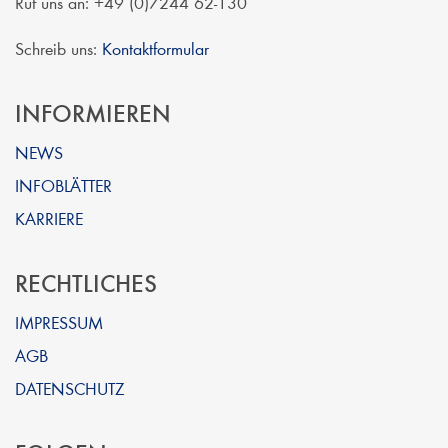
Ruf uns an: +49 (0)7244 62-130
Schreib uns:
Kontaktformular
INFORMIEREN
NEWS
INFOBLÄTTER
KARRIERE
RECHTLICHES
IMPRESSUM
AGB
DATENSCHUTZ