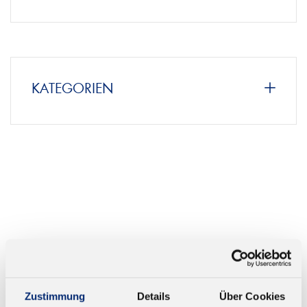
KATEGORIEN
Zustimmung
Details
Über Cookies