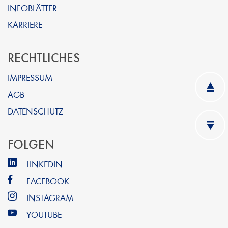
INFOBLÄTTER
KARRIERE
RECHTLICHES
IMPRESSUM
AGB
DATENSCHUTZ
FOLGEN
LINKEDIN
FACEBOOK
INSTAGRAM
YOUTUBE