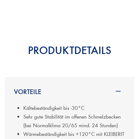
PRODUKTDETAILS
VORTEILE
Kältebeständigkeit bis -30°C
Sehr gute Stabilität im offenen Schmelzbecken
(bei Normalklima 20/65 mind. 24 Stunden)
Wärmebeständigkeit bis +120°C mit KLEIBERIT