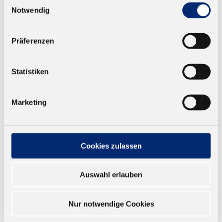
Notwendig
Präferenzen
Statistiken
Marketing
Cookies zulassen
Auswahl erlauben
Nur notwendige Cookies