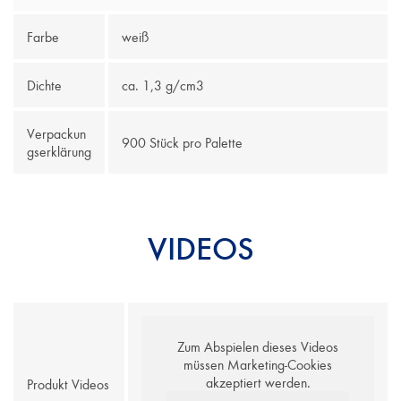
Farbe
weiß
Dichte
ca. 1,3 g/cm3
Verpackun
900 Stück pro Palette
gserklärung
VIDEOS
Zum Abspielen dieses Videos
müssen Marketing-Cookies
akzeptiert werden.
Produkt Videos