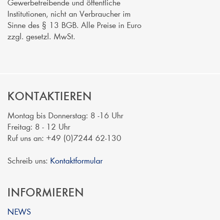
Gewerbetreibende und öffentliche
Institutionen, nicht an Verbraucher im
Sinne des § 13 BGB. Alle Preise in Euro
zzgl. gesetzl. MwSt.
KONTAKTIEREN
Montag bis Donnerstag: 8 -16 Uhr
Freitag: 8 - 12 Uhr
Ruf uns an: +49 (0)7244 62-130
Schreib uns:
Kontaktformular
INFORMIEREN
NEWS