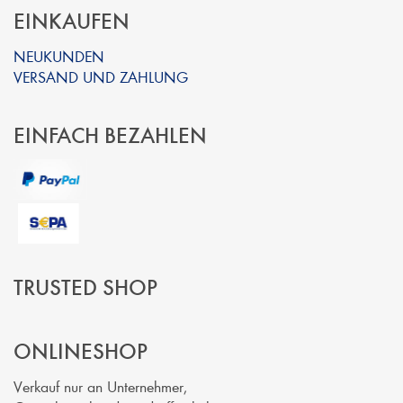
EINKAUFEN
NEUKUNDEN
VERSAND UND ZAHLUNG
EINFACH BEZAHLEN
TRUSTED SHOP
ONLINESHOP
Verkauf nur an Unternehmer,