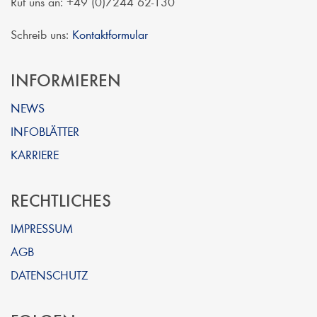
Ruf uns an: +49 (0)7244 62-130
Schreib uns:
Kontaktformular
INFORMIEREN
NEWS
INFOBLÄTTER
KARRIERE
RECHTLICHES
IMPRESSUM
AGB
DATENSCHUTZ