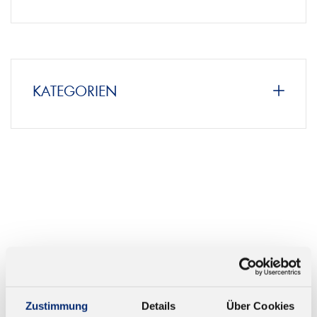
HÄNDLERSUCHE
KATEGORIEN
Zustimmung
Details
Über Cookies