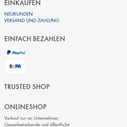
EINKAUFEN
NEUKUNDEN
VERSAND UND ZAHLUNG
EINFACH BEZAHLEN
TRUSTED SHOP
ONLINESHOP
Verkauf nur an Unternehmer,
Gewerbetreibende und öffentliche