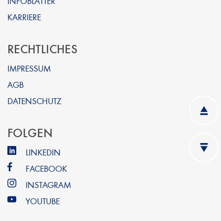
INFOBLÄTTER
KARRIERE
RECHTLICHES
IMPRESSUM
AGB
DATENSCHUTZ
FOLGEN
LINKEDIN
FACEBOOK
INSTAGRAM
YOUTUBE