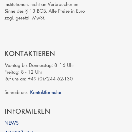
Institutionen, nicht an Verbraucher im
Sinne des § 13 BGB. Alle Preise in Euro
zzgl. gesetzl. MwSt.
KONTAKTIEREN
Montag bis Donnerstag: 8 -16 Uhr
Freitag: 8 - 12 Uhr
Ruf uns an: +49 (0)7244 62-130
Schreib uns:
Kontaktformular
INFORMIEREN
NEWS