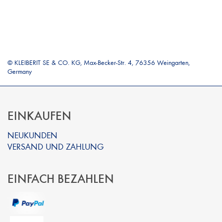
© KLEIBERIT SE & CO. KG, Max-Becker-Str. 4, 76356 Weingarten,
Germany
EINKAUFEN
NEUKUNDEN
VERSAND UND ZAHLUNG
EINFACH BEZAHLEN