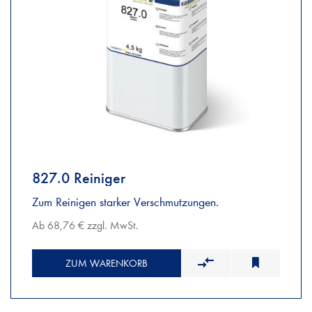
827.0 Reiniger
Zum Reinigen starker Verschmutzungen.
Ab 68,76 € zzgl. MwSt.
ZUM WARENKORB