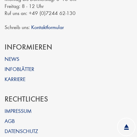
Freitag: 8 - 12 Uhr
Ruf uns an: +49 (0)7244 62-130
Schreib uns:
Kontaktformular
INFORMIEREN
NEWS
INFOBLÄTTER
KARRIERE
RECHTLICHES
IMPRESSUM
AGB
DATENSCHUTZ