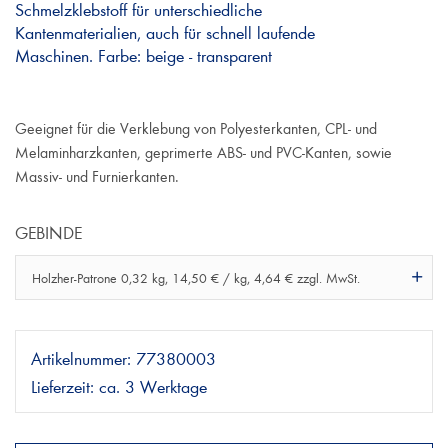
Schmelzklebstoff für unterschiedliche
Kantenmaterialien, auch für schnell laufende
Maschinen. Farbe: beige - transparent
Geeignet für die Verklebung von Polyesterkanten, CPL- und
Melaminharzkanten, geprimerte ABS- und PVC-Kanten, sowie
Massiv- und Furnierkanten.
GEBINDE
Holzher-Patrone 0,32 kg, 14,50 € / kg, 4,64 € zzgl. MwSt.
Artikelnummer:
77380003
Lieferzeit:
ca. 3 Werktage