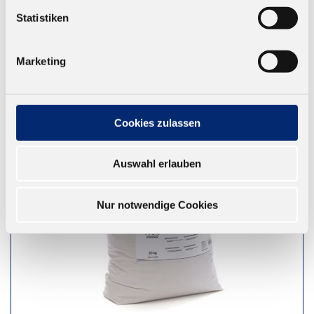
Statistiken
DAZU PASST
Marketing
Cookies zulassen
Auswahl erlauben
Nur notwendige Cookies