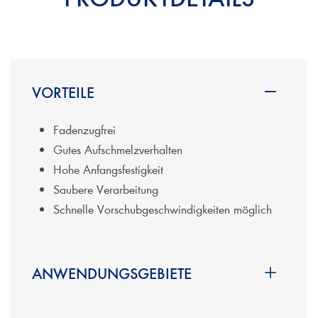
VORTEILE
Fadenzugfrei
Gutes Aufschmelzverhalten
Hohe Anfangsfestigkeit
Saubere Verarbeitung
Schnelle Vorschubgeschwindigkeiten möglich
ANWENDUNGSGEBIETE
ABS - Kanten