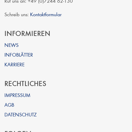
Ruf uns an: +49 (0)7244 62-130
Schreib uns:
Kontaktformular
INFORMIEREN
NEWS
INFOBLÄTTER
KARRIERE
RECHTLICHES
IMPRESSUM
AGB
DATENSCHUTZ