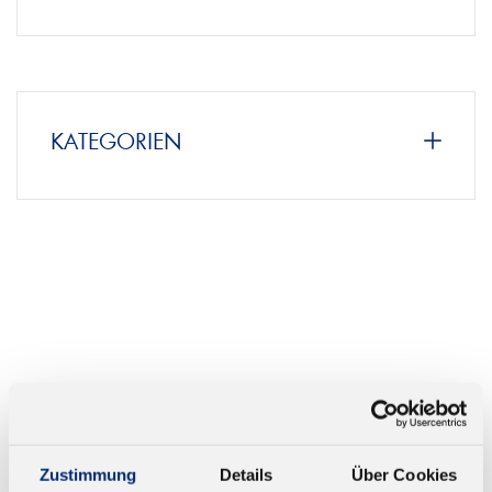
KATEGORIEN
Zustimmung
Details
Über Cookies