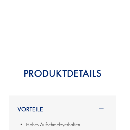
PRODUKTDETAILS
VORTEILE
Hohes Aufschmelzverhalten