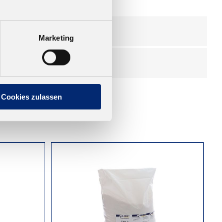
Marketing
Cookies zulassen