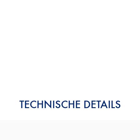
TECHNISCHE DETAILS