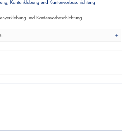
lung, Kantenklebung und Kantenvorbeschichtung
enverklebung und Kantenvorbeschichtung.
t.