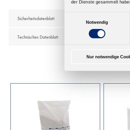
der Dienste gesammelt habe
Einwilligungsauswahl
Sicherheitsdatenblatt
Notwendig
Technisches Datenblatt
Nur notwendige Cook