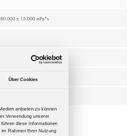
: 80.000 ± 15.000 mPa*s
Über Cookies
 Medien anbieten zu können
hrer Verwendung unserer
 führen diese Informationen
ie im Rahmen Ihrer Nutzung