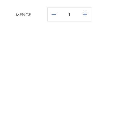
MENGE