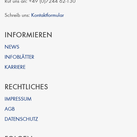
Ruf uns an: +49 (0)7244 62-130
Schreib uns:
Kontaktformular
INFORMIEREN
NEWS
INFOBLÄTTER
KARRIERE
RECHTLICHES
IMPRESSUM
AGB
DATENSCHUTZ