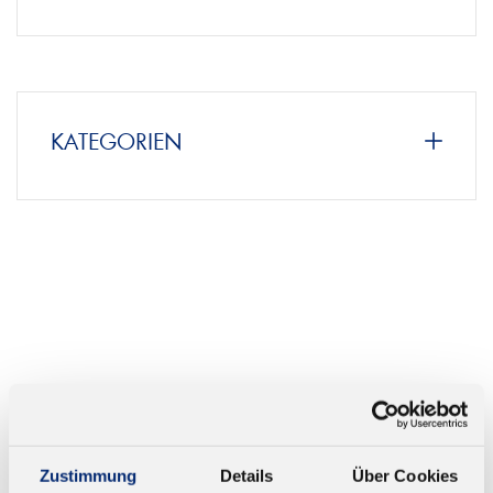
HÄNDLERSUCHE
KATEGORIEN
Zustimmung
Details
Über Cookies