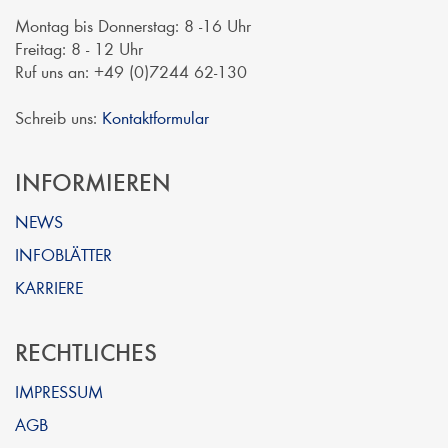
Montag bis Donnerstag: 8 -16 Uhr
Freitag: 8 - 12 Uhr
Ruf uns an: +49 (0)7244 62-130
Schreib uns:
Kontaktformular
INFORMIEREN
NEWS
INFOBLÄTTER
KARRIERE
RECHTLICHES
IMPRESSUM
AGB