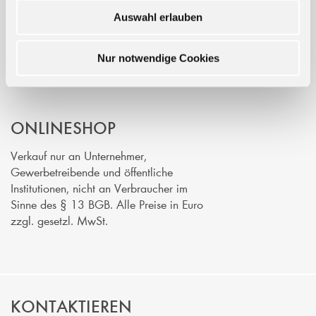
Auswahl erlauben
Nur notwendige Cookies
TRUSTED SHOP
ONLINESHOP
Verkauf nur an Unternehmer,
Gewerbetreibende und öffentliche
Institutionen, nicht an Verbraucher im
Sinne des § 13 BGB. Alle Preise in Euro
zzgl. gesetzl. MwSt.
KONTAKTIEREN