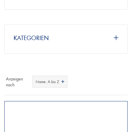
KATEGORIEN
Anzeigen
Name: A bis Z
nach