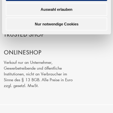
Auswahl erlauben
Nur notwendige Cookies
TRUSTED SHOP
ONLINESHOP
Verkauf nur an Unternehmer,
Gewerbetreibende und öffentliche
Institutionen, nicht an Verbraucher im
Sinne des § 13 BGB. Alle Preise in Euro
zzgl. gesetzl. MwSt.