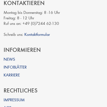
KONTAKTIEREN
Montag bis Donnerstag: 8 -16 Uhr
Freitag: 8 - 12 Uhr
Ruf uns an: +49 (0)7244 62-130
Schreib uns:
Kontaktformular
INFORMIEREN
NEWS
INFOBLÄTTER
KARRIERE
RECHTLICHES
IMPRESSUM