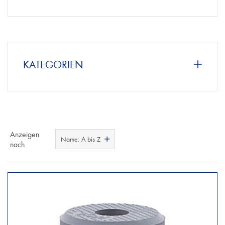
KATEGORIEN
Anzeigen
Name: A bis Z
nach