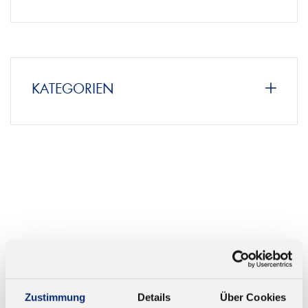
KATEGORIEN
Zustimmung
Details
Über Cookies