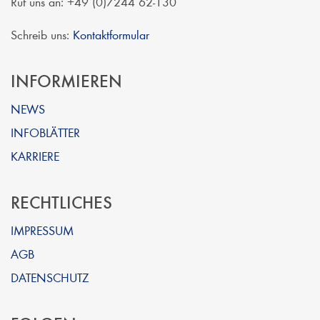
Ruf uns an: +49 (0)7244 62-130
Schreib uns:
Kontaktformular
INFORMIEREN
NEWS
INFOBLÄTTER
KARRIERE
RECHTLICHES
IMPRESSUM
AGB
DATENSCHUTZ