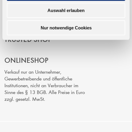
Auswahl erlauben
Nur notwendige Cookies
TRUSTED SHOP
ONLINESHOP
Verkauf nur an Unternehmer,
Gewerbetreibende und öffentliche
Institutionen, nicht an Verbraucher im
Sinne des § 13 BGB. Alle Preise in Euro
zzgl. gesetzl. MwSt.