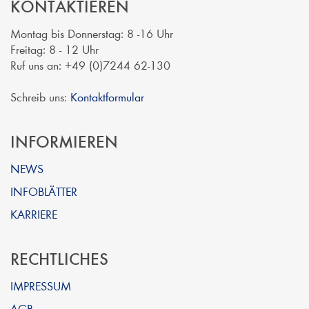
KONTAKTIEREN
Montag bis Donnerstag: 8 -16 Uhr
Freitag: 8 - 12 Uhr
Ruf uns an: +49 (0)7244 62-130
Schreib uns:
Kontaktformular
INFORMIEREN
NEWS
INFOBLÄTTER
KARRIERE
RECHTLICHES
IMPRESSUM
AGB