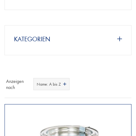
KATEGORIEN
Anzeigen
Name: A bis Z
nach