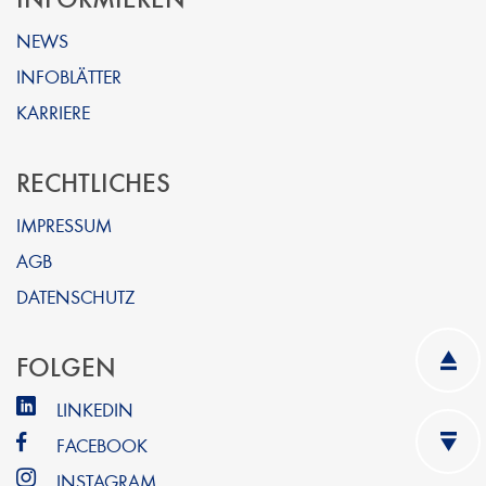
NEWS
INFOBLÄTTER
KARRIERE
RECHTLICHES
IMPRESSUM
AGB
DATENSCHUTZ
FOLGEN
LINKEDIN
FACEBOOK
INSTAGRAM