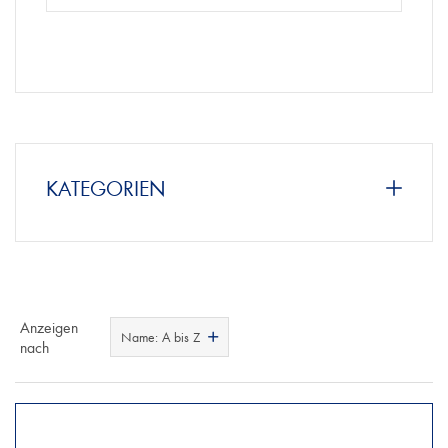
KATEGORIEN
Anzeigen
Name: A bis Z
nach