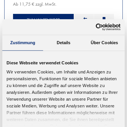
Ab 11,75 € zzgl. MwSt.
ZUM WARENKORB
Zustimmung
Details
Über Cookies
Diese Webseite verwendet Cookies
Wir verwenden Cookies, um Inhalte und Anzeigen zu
personalisieren, Funktionen für soziale Medien anbieten
zu können und die Zugriffe auf unsere Website zu
analysieren. Außerdem geben wir Informationen zu Ihrer
Verwendung unserer Website an unsere Partner für
soziale Medien, Werbung und Analysen weiter. Unsere
Partner führen diese Informationen möglicherweise mit
weiteren Daten zusammen, die Sie ihnen bereitgestellt
haben oder die sie im Rahmen Ihrer Nutzung der Dienste