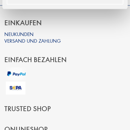
EINKAUFEN
NEUKUNDEN
VERSAND UND ZAHLUNG
EINFACH BEZAHLEN
TRUSTED SHOP
ONLINESHOP