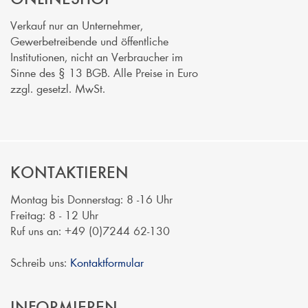
Verkauf nur an Unternehmer,
Gewerbetreibende und öffentliche
Institutionen, nicht an Verbraucher im
Sinne des § 13 BGB. Alle Preise in Euro
zzgl. gesetzl. MwSt.
KONTAKTIEREN
Montag bis Donnerstag: 8 -16 Uhr
Freitag: 8 - 12 Uhr
Ruf uns an: +49 (0)7244 62-130
Schreib uns:
Kontaktformular
INFORMIEREN