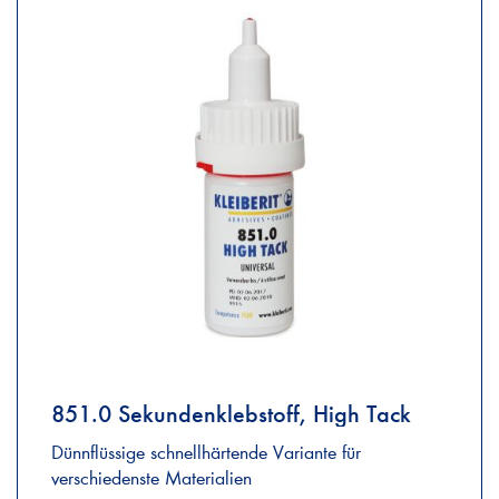
851.0 Sekundenklebstoff, High Tack
Dünnflüssige schnellhärtende Variante für
verschiedenste Materialien