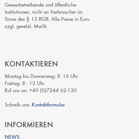
Gewerbetreibende und öffentliche
Institutionen, nicht an Verbraucher im
Sinne des § 13 BGB. Alle Preise in Euro
zzgl. gesetzl. MwSt.
KONTAKTIEREN
Montag bis Donnerstag: 8 -16 Uhr
Freitag: 8 - 12 Uhr
Ruf uns an: +49 (0)7244 62-130
Schreib uns:
Kontaktformular
INFORMIEREN
NEWS