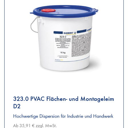
323.0 PVAC Flächen- und Montageleim
D2
Hochwertige Dispersion für Industrie und Handwerk
Ab 35,91 € zzgl. MwSt.