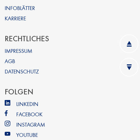
INFOBLÄTTER
KARRIERE
RECHTLICHES
IMPRESSUM
AGB
DATENSCHUTZ
FOLGEN
LINKEDIN
FACEBOOK
INSTAGRAM
YOUTUBE