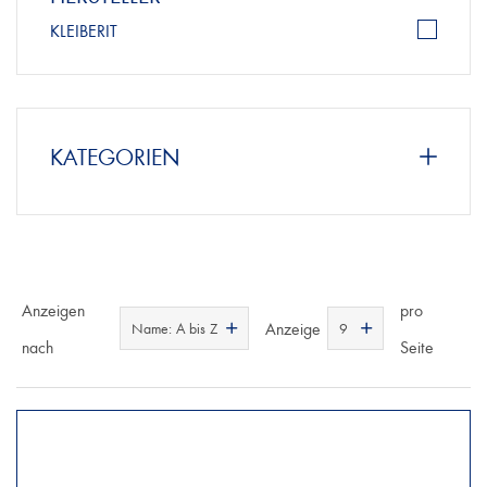
KLEIBERIT
KATEGORIEN
Anzeigen
pro
Anzeige
Name: A bis Z
9
nach
Seite