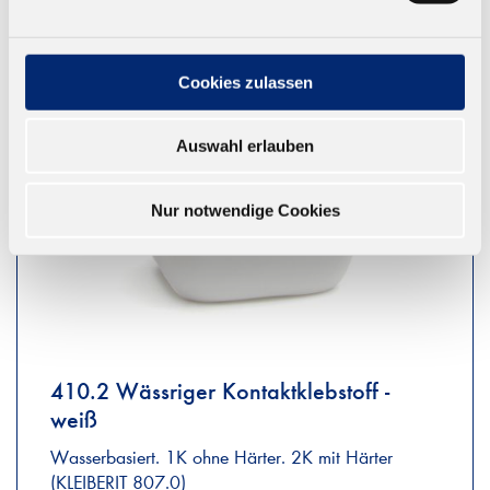
Cookies zulassen
Auswahl erlauben
Nur notwendige Cookies
410.2 Wässriger Kontaktklebstoff -
weiß
Wasserbasiert. 1K ohne Härter. 2K mit Härter
(KLEIBERIT 807.0)