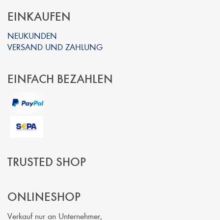
EINKAUFEN
NEUKUNDEN
VERSAND UND ZAHLUNG
EINFACH BEZAHLEN
TRUSTED SHOP
ONLINESHOP
Verkauf nur an Unternehmer,