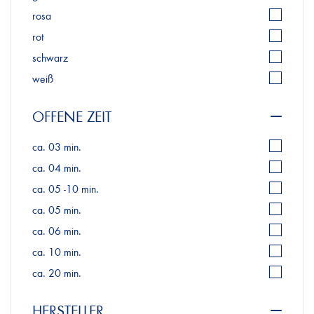
rosa
rot
schwarz
weiß
OFFENE ZEIT
ca. 03 min.
ca. 04 min.
ca. 05 -10 min.
ca. 05 min.
ca. 06 min.
ca. 10 min.
ca. 20 min.
HERSTELLER