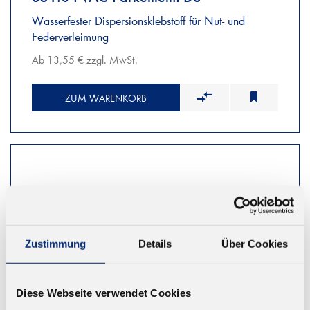
Wasserfester Dispersionsklebstoff für Nut- und
Federverleimung
Ab 13,55 € zzgl. MwSt.
ZUM WARENKORB
Zustimmung
Details
Über Cookies
Diese Webseite verwendet Cookies