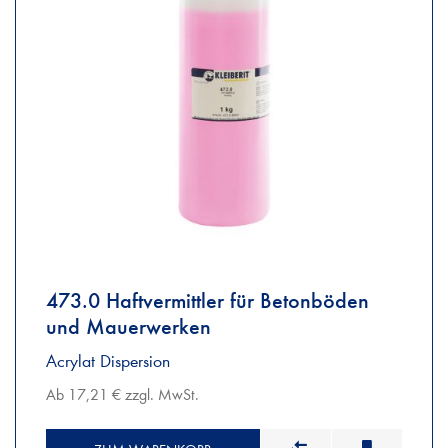
473.0 Haftvermittler für Betonböden
und Mauerwerken
Acrylat Dispersion
Ab 17,21 € zzgl. MwSt.