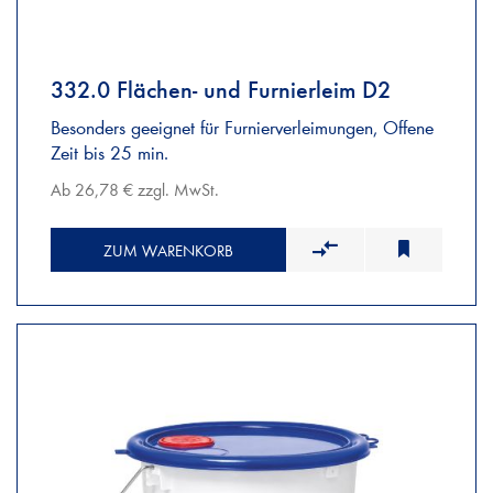
332.0 Flächen- und Furnierleim D2
Besonders geeignet für Furnierverleimungen, Offene
Zeit bis 25 min.
Ab 26,78 € zzgl. MwSt.
ZUM WARENKORB