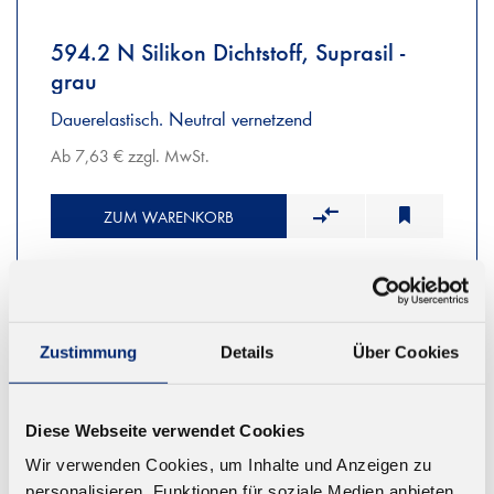
594.2 N Silikon Dichtstoff, Suprasil -
grau
Dauerelastisch. Neutral vernetzend
Ab 7,63 € zzgl. MwSt.
ZUM WARENKORB
Zustimmung
Details
Über Cookies
Diese Webseite verwendet Cookies
Wir verwenden Cookies, um Inhalte und Anzeigen zu
personalisieren, Funktionen für soziale Medien anbieten