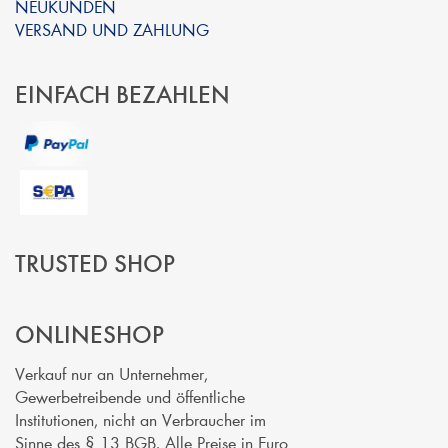
NEUKUNDEN
VERSAND UND ZAHLUNG
EINFACH BEZAHLEN
TRUSTED SHOP
ONLINESHOP
Verkauf nur an Unternehmer,
Gewerbetreibende und öffentliche
Institutionen, nicht an Verbraucher im
Sinne des § 13 BGB. Alle Preise in Euro