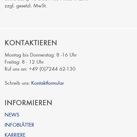
zzgl. gesetzl. MwSt.
KONTAKTIEREN
Montag bis Donnerstag: 8 -16 Uhr
Freitag: 8 - 12 Uhr
Ruf uns an: +49 (0)7244 62-130
Schreib uns:
Kontaktformular
INFORMIEREN
NEWS
INFOBLÄTTER
KARRIERE