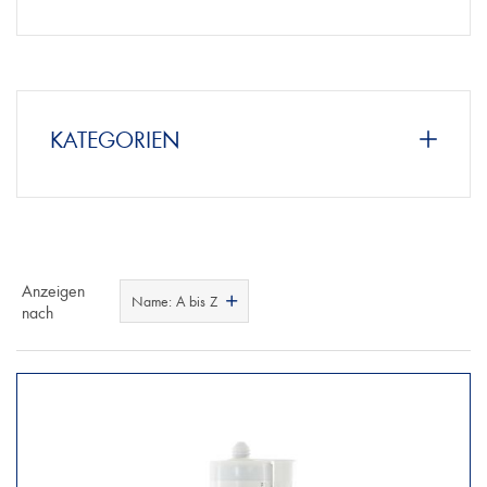
KATEGORIEN
Anzeigen
Name: A bis Z
nach