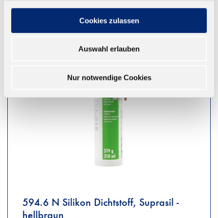
Cookies zulassen
Auswahl erlauben
Nur notwendige Cookies
594.6 N Silikon Dichtstoff, Suprasil -
hellbraun