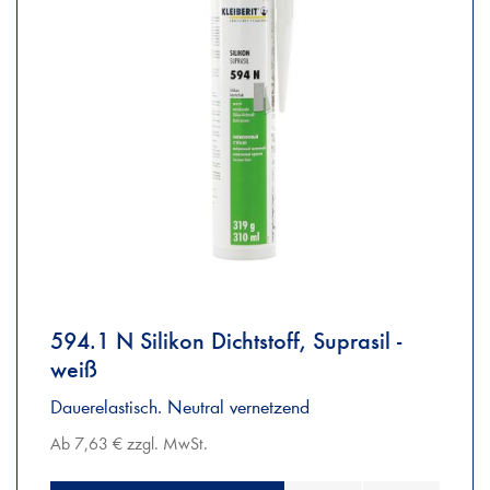
594.1 N Silikon Dichtstoff, Suprasil -
weiß
Dauerelastisch. Neutral vernetzend
Ab 7,63 € zzgl. MwSt.