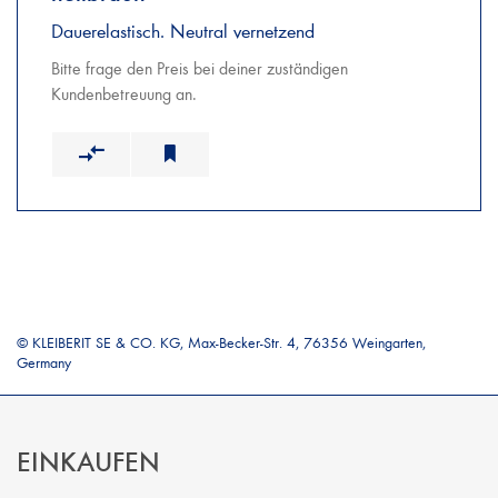
Dauerelastisch. Neutral vernetzend
Bitte frage den Preis bei deiner zuständigen
Kundenbetreuung an.
© KLEIBERIT SE & CO. KG, Max-Becker-Str. 4, 76356 Weingarten,
Germany
EINKAUFEN