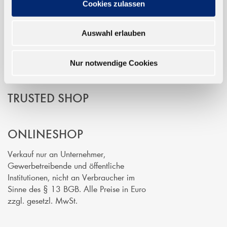
Cookies zulassen
EINFACH BEZAHLEN
Auswahl erlauben
Nur notwendige Cookies
TRUSTED SHOP
ONLINESHOP
Verkauf nur an Unternehmer,
Gewerbetreibende und öffentliche
Institutionen, nicht an Verbraucher im
Sinne des § 13 BGB. Alle Preise in Euro
zzgl. gesetzl. MwSt.