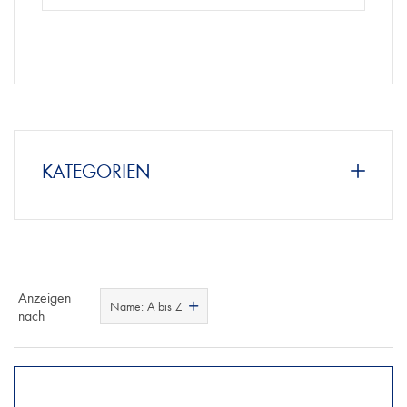
KATEGORIEN
Anzeigen
Name: A bis Z
nach