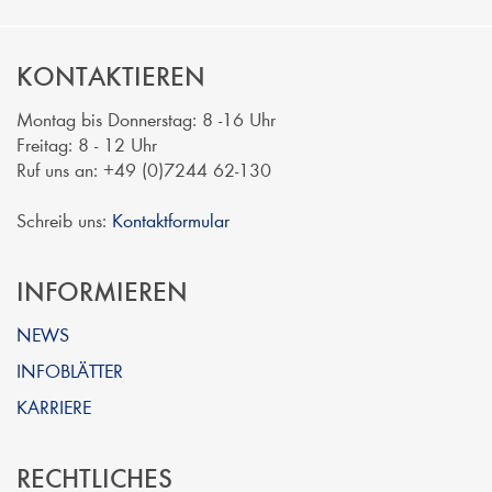
KONTAKTIEREN
Montag bis Donnerstag: 8 -16 Uhr
Freitag: 8 - 12 Uhr
Ruf uns an: +49 (0)7244 62-130
Schreib uns:
Kontaktformular
INFORMIEREN
NEWS
INFOBLÄTTER
KARRIERE
RECHTLICHES