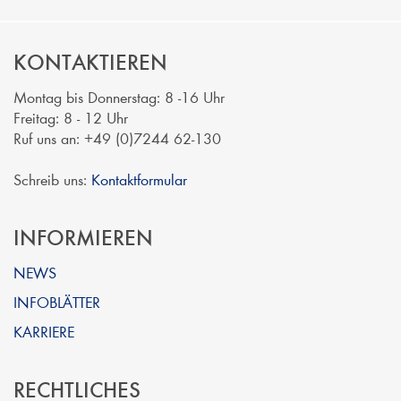
KONTAKTIEREN
Montag bis Donnerstag: 8 -16 Uhr
Freitag: 8 - 12 Uhr
Ruf uns an: +49 (0)7244 62-130
Schreib uns:
Kontaktformular
INFORMIEREN
NEWS
INFOBLÄTTER
KARRIERE
RECHTLICHES