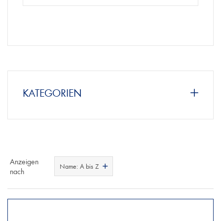
KATEGORIEN
Anzeigen
Name: A bis Z
nach