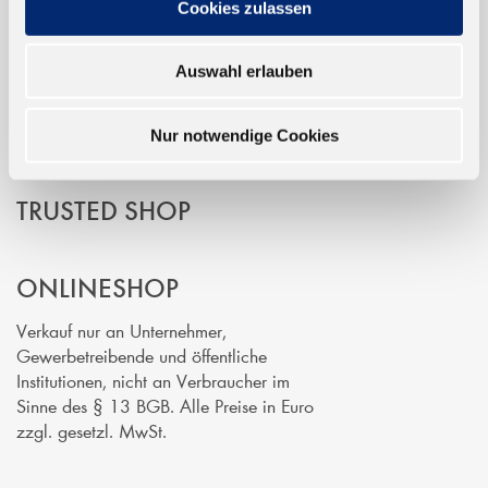
Cookies zulassen
EINFACH BEZAHLEN
Auswahl erlauben
Nur notwendige Cookies
TRUSTED SHOP
ONLINESHOP
Verkauf nur an Unternehmer,
Gewerbetreibende und öffentliche
Institutionen, nicht an Verbraucher im
Sinne des § 13 BGB. Alle Preise in Euro
zzgl. gesetzl. MwSt.