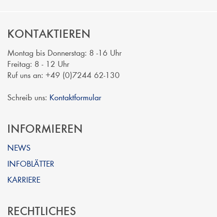
KONTAKTIEREN
Montag bis Donnerstag: 8 -16 Uhr
Freitag: 8 - 12 Uhr
Ruf uns an: +49 (0)7244 62-130
Schreib uns:
Kontaktformular
INFORMIEREN
NEWS
INFOBLÄTTER
KARRIERE
RECHTLICHES