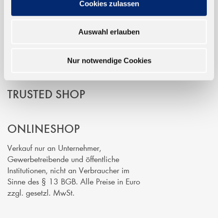
Cookies zulassen
EINFACH BEZAHLEN
Auswahl erlauben
Nur notwendige Cookies
TRUSTED SHOP
ONLINESHOP
Verkauf nur an Unternehmer,
Gewerbetreibende und öffentliche
Institutionen, nicht an Verbraucher im
Sinne des § 13 BGB. Alle Preise in Euro
zzgl. gesetzl. MwSt.