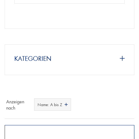
KATEGORIEN
Anzeigen
Name: A bis Z
nach