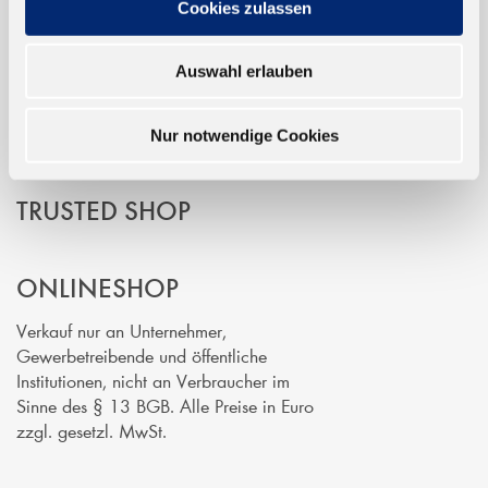
Cookies zulassen
EINFACH BEZAHLEN
Auswahl erlauben
Nur notwendige Cookies
TRUSTED SHOP
ONLINESHOP
Verkauf nur an Unternehmer,
Gewerbetreibende und öffentliche
Institutionen, nicht an Verbraucher im
Sinne des § 13 BGB. Alle Preise in Euro
zzgl. gesetzl. MwSt.