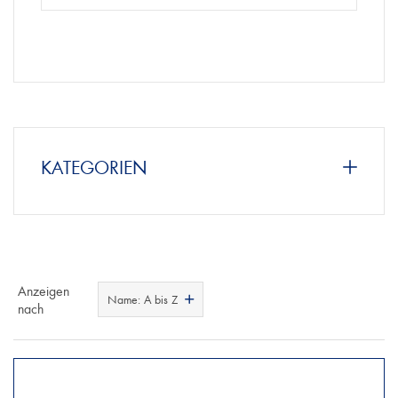
KATEGORIEN
Anzeigen
Name: A bis Z
nach