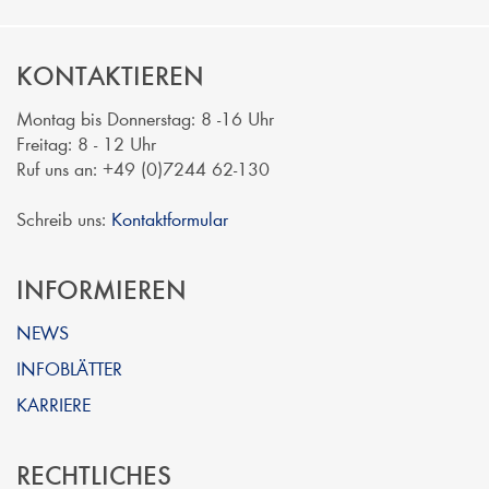
KONTAKTIEREN
Montag bis Donnerstag: 8 -16 Uhr
Freitag: 8 - 12 Uhr
Ruf uns an: +49 (0)7244 62-130
Schreib uns:
Kontaktformular
INFORMIEREN
NEWS
INFOBLÄTTER
KARRIERE
RECHTLICHES