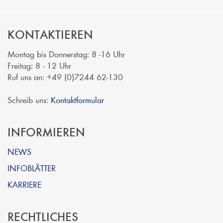
KONTAKTIEREN
Montag bis Donnerstag: 8 -16 Uhr
Freitag: 8 - 12 Uhr
Ruf uns an: +49 (0)7244 62-130
Schreib uns:
Kontaktformular
INFORMIEREN
NEWS
INFOBLÄTTER
KARRIERE
RECHTLICHES