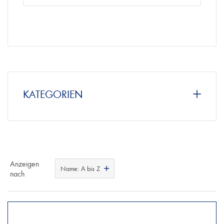
KATEGORIEN
Anzeigen
Name: A bis Z
nach