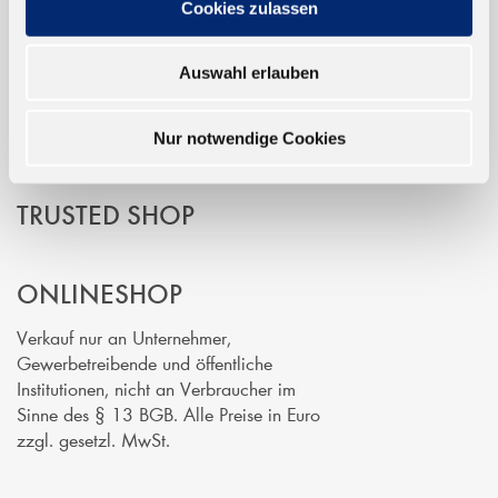
Cookies zulassen
EINFACH BEZAHLEN
Auswahl erlauben
Nur notwendige Cookies
TRUSTED SHOP
ONLINESHOP
Verkauf nur an Unternehmer,
Gewerbetreibende und öffentliche
Institutionen, nicht an Verbraucher im
Sinne des § 13 BGB. Alle Preise in Euro
zzgl. gesetzl. MwSt.