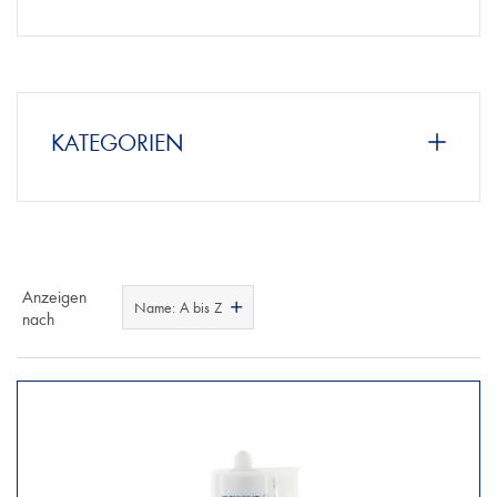
KATEGORIEN
Anzeigen
Name: A bis Z
nach