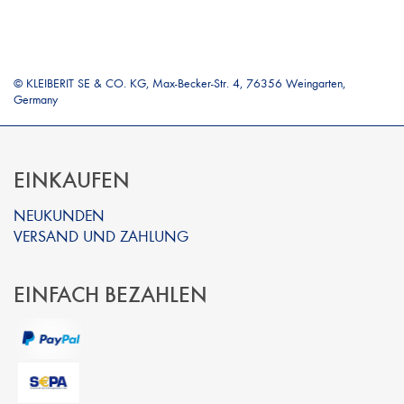
© KLEIBERIT SE & CO. KG, Max-Becker-Str. 4, 76356 Weingarten,
Germany
EINKAUFEN
NEUKUNDEN
VERSAND UND ZAHLUNG
EINFACH BEZAHLEN