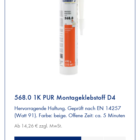
568.0 1K PUR Montageklebstoff D4
Hervorragende Haftung. Geprüft nach EN 14257
(Watt 91). Farbe: beige. Offene Zeit: ca. 5 Minuten
Ab 14,26 € zzgl. MwSt.