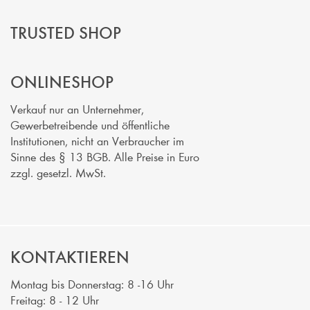
TRUSTED SHOP
ONLINESHOP
Verkauf nur an Unternehmer,
Gewerbetreibende und öffentliche
Institutionen, nicht an Verbraucher im
Sinne des § 13 BGB. Alle Preise in Euro
zzgl. gesetzl. MwSt.
KONTAKTIEREN
Montag bis Donnerstag: 8 -16 Uhr
Freitag: 8 - 12 Uhr