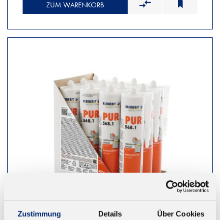
ZUM WARENKORB
Zustimmung
Details
Über Cookies