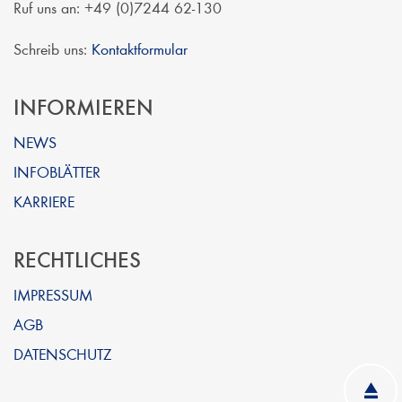
Ruf uns an: +49 (0)7244 62-130
Schreib uns:
Kontaktformular
INFORMIEREN
NEWS
INFOBLÄTTER
KARRIERE
RECHTLICHES
IMPRESSUM
AGB
DATENSCHUTZ