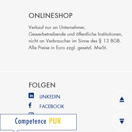
ONLINESHOP
Verkauf nur an Unternehmer,
Gewerbetreibende und öffentliche Institutionen,
nicht an Verbraucher im Sinne des § 13 BGB.
Alle Preise in Euro zzgl. gesetzl. MwSt.
FOLGEN
LINKEDIN
FACEBOOK
INSTAGRAM
YOUTUBE