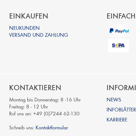
EINKAUFEN
EINFACH
NEUKUNDEN
VERSAND UND ZAHLUNG
KONTAKTIEREN
INFORM
Montag bis Donnerstag: 8 -16 Uhr
NEWS
Freitag: 8 - 12 Uhr
INFOBLÄTTER
Ruf uns an: +49 (0)7244 62-130
KARRIERE
Schreib uns:
Kontaktformular