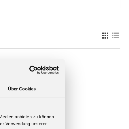
Über Cookies
 Medien anbieten zu können
hrer Verwendung unserer