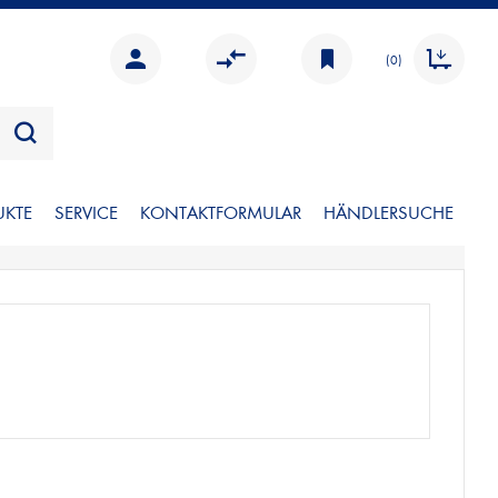
(0)
UKTE
SERVICE
KONTAKTFORMULAR
HÄNDLERSUCHE