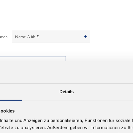
nach
Name: A bis Z
Details
Cookies
nhalte und Anzeigen zu personalisieren, Funktionen für soziale
Website zu analysieren. Außerdem geben wir Informationen zu I