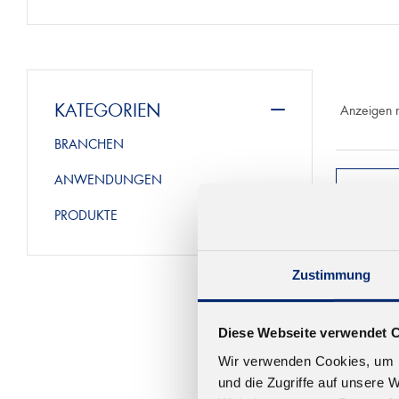
KATEGORIEN
Anzeigen 
BRANCHEN
ANWENDUNGEN
PRODUKTE
Zustimmung
Diese Webseite verwendet 
Wir verwenden Cookies, um I
und die Zugriffe auf unsere 