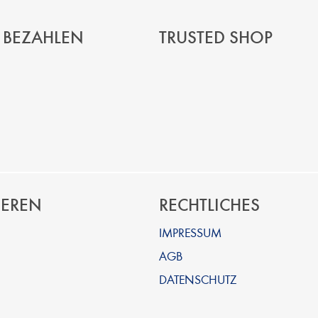
 BEZAHLEN
TRUSTED SHOP
IEREN
RECHTLICHES
IMPRESSUM
AGB
DATENSCHUTZ