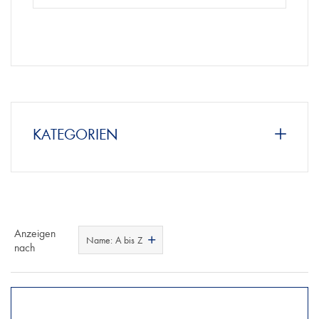
KATEGORIEN
Anzeigen
Name: A bis Z
nach