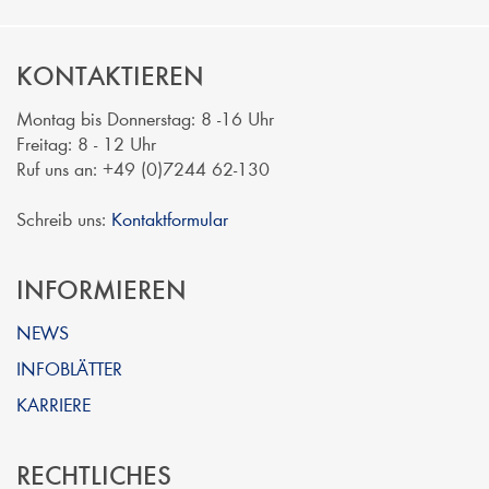
KONTAKTIEREN
Montag bis Donnerstag: 8 -16 Uhr
Freitag: 8 - 12 Uhr
Ruf uns an: +49 (0)7244 62-130
Schreib uns:
Kontaktformular
INFORMIEREN
NEWS
INFOBLÄTTER
KARRIERE
RECHTLICHES