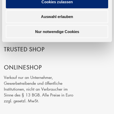
Cookies zulassen
EINFACH BEZAHLEN
Auswahl erlauben
Nur notwendige Cookies
TRUSTED SHOP
ONLINESHOP
Verkauf nur an Unternehmer,
Gewerbetreibende und öffentliche
Institutionen, nicht an Verbraucher im
Sinne des § 13 BGB. Alle Preise in Euro
zzgl. gesetzl. MwSt.