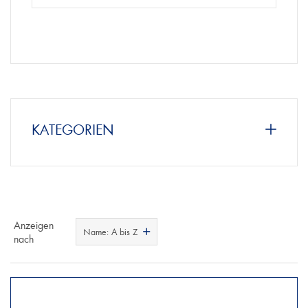
KATEGORIEN
Anzeigen
Name: A bis Z
nach