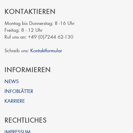
KONTAKTIEREN
Montag bis Donnerstag: 8 -16 Uhr
Freitag: 8 - 12 Uhr
Ruf uns an: +49 (0)7244 62-130
Schreib uns:
Kontaktformular
INFORMIEREN
NEWS
INFOBLÄTTER
KARRIERE
RECHTLICHES
IMPRESSUM