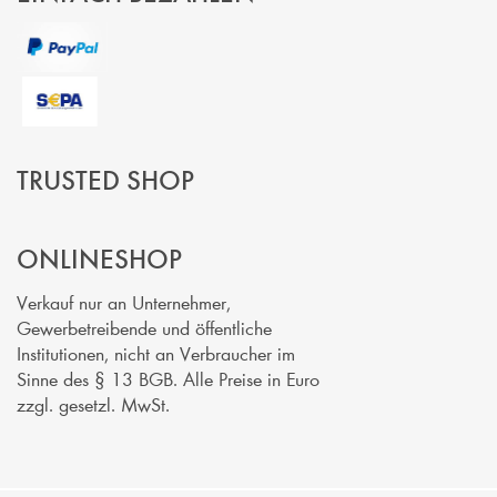
TRUSTED SHOP
ONLINESHOP
Verkauf nur an Unternehmer,
Gewerbetreibende und öffentliche
Institutionen, nicht an Verbraucher im
Sinne des § 13 BGB. Alle Preise in Euro
zzgl. gesetzl. MwSt.