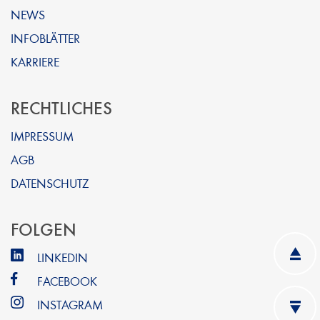
NEWS
INFOBLÄTTER
KARRIERE
RECHTLICHES
IMPRESSUM
AGB
DATENSCHUTZ
FOLGEN
LINKEDIN
FACEBOOK
INSTAGRAM