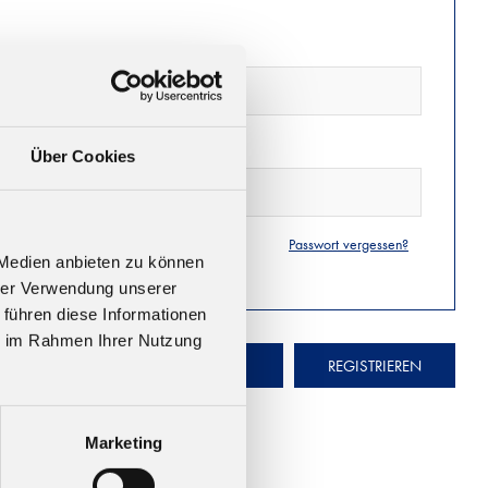
Über Cookies
Passwort vergessen?
 Medien anbieten zu können
hrer Verwendung unserer
 führen diese Informationen
ie im Rahmen Ihrer Nutzung
ANMELDEN
REGISTRIEREN
Marketing