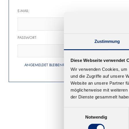
E-MAIL:
PASSWORT:
Zustimmung
Diese Webseite verwendet 
ANGEMELDET BLEIBEN?
Wir verwenden Cookies, um I
und die Zugriffe auf unsere 
Website an unsere Partner fü
möglicherweise mit weiteren
der Dienste gesammelt habe
Einwilligungsauswahl
Notwendig