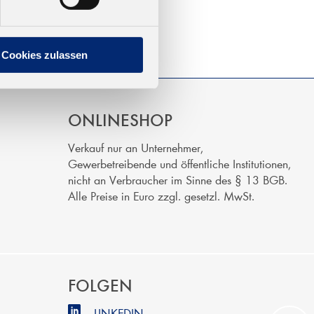
Cookies zulassen
ONLINESHOP
Verkauf nur an Unternehmer,
Gewerbetreibende und öffentliche Institutionen,
nicht an Verbraucher im Sinne des § 13 BGB.
Alle Preise in Euro zzgl. gesetzl. MwSt.
FOLGEN
LINKEDIN