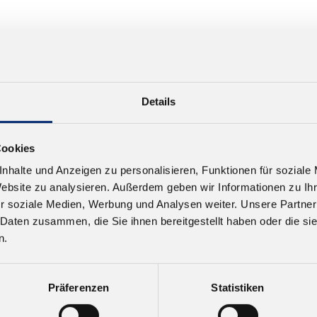
Details
Cookies
nhalte und Anzeigen zu personalisieren, Funktionen für soziale
Website zu analysieren. Außerdem geben wir Informationen zu I
r soziale Medien, Werbung und Analysen weiter. Unsere Partner
 Daten zusammen, die Sie ihnen bereitgestellt haben oder die s
n.
Präferenzen
Statistiken