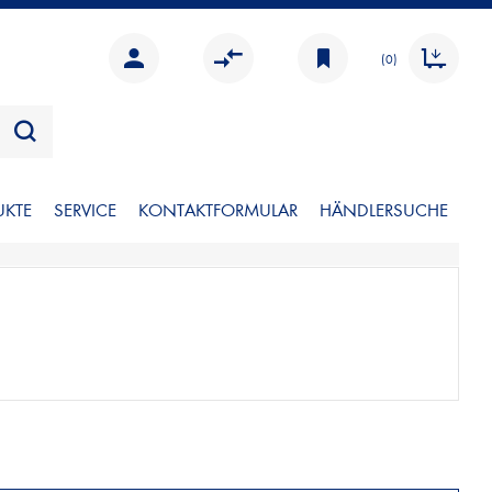
(0)
UKTE
SERVICE
KONTAKTFORMULAR
HÄNDLERSUCHE