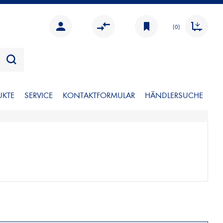
(0)
UKTE
SERVICE
KONTAKTFORMULAR
HÄNDLERSUCHE