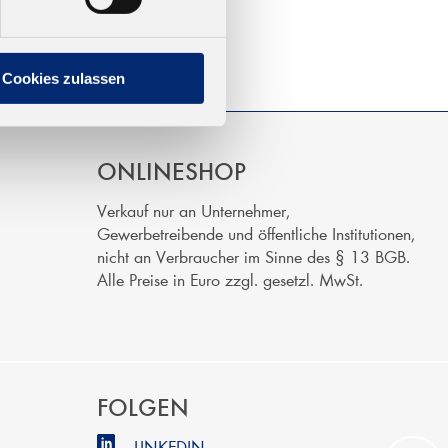
Cookies zulassen
ONLINESHOP
Verkauf nur an Unternehmer,
Gewerbetreibende und öffentliche Institutionen,
nicht an Verbraucher im Sinne des § 13 BGB.
Alle Preise in Euro zzgl. gesetzl. MwSt.
FOLGEN
LINKEDIN