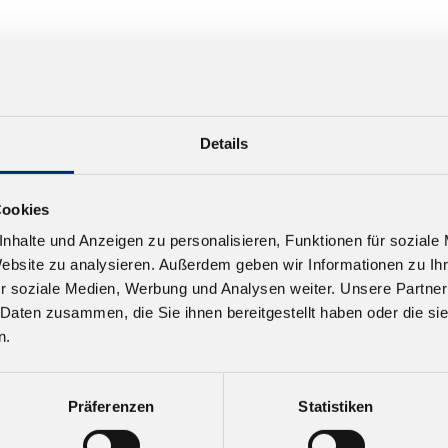
Details
Cookies
nhalte und Anzeigen zu personalisieren, Funktionen für soziale
Website zu analysieren. Außerdem geben wir Informationen zu I
r soziale Medien, Werbung und Analysen weiter. Unsere Partner
 Daten zusammen, die Sie ihnen bereitgestellt haben oder die s
n.
Präferenzen
Statistiken