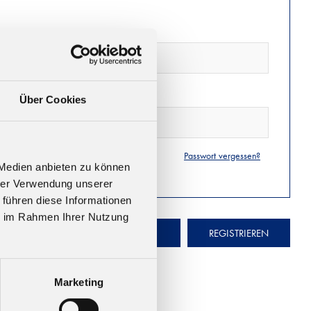
Über Cookies
Passwort vergessen?
 Medien anbieten zu können
hrer Verwendung unserer
 führen diese Informationen
ie im Rahmen Ihrer Nutzung
ANMELDEN
REGISTRIEREN
Marketing