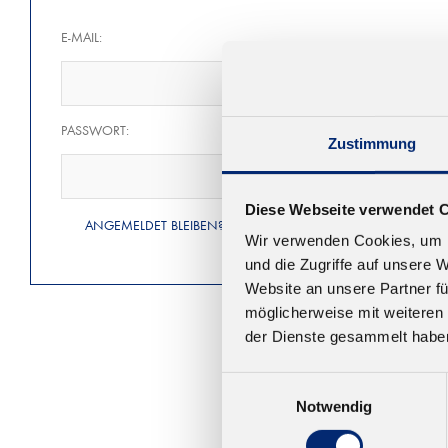
E-MAIL:
PASSWORT:
Zustimmung
Diese Webseite verwendet 
ANGEMELDET BLEIBEN?
Wir verwenden Cookies, um I
und die Zugriffe auf unsere 
Website an unsere Partner fü
möglicherweise mit weiteren
der Dienste gesammelt habe
Einwilligungsauswahl
Notwendig