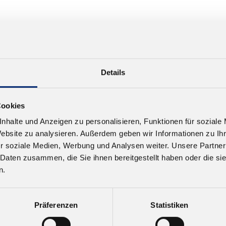
Details
Cookies
nhalte und Anzeigen zu personalisieren, Funktionen für soziale
Website zu analysieren. Außerdem geben wir Informationen zu I
r soziale Medien, Werbung und Analysen weiter. Unsere Partner
 Daten zusammen, die Sie ihnen bereitgestellt haben oder die s
n.
Präferenzen
Statistiken