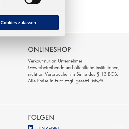
Cookies zulassen
ONLINESHOP
Verkauf nur an Unternehmer,
Gewerbetreibende und öffentliche Institutionen,
nicht an Verbraucher im Sinne des § 13 BGB.
Alle Preise in Euro zzgl. gesetzl. MwSt.
FOLGEN
LINKEDIN