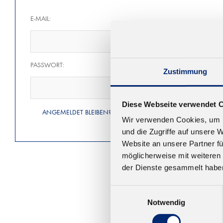
E-MAIL:
PASSWORT:
Zustimmung
Diese Webseite verwendet 
ANGEMELDET BLEIBEN?
Wir verwenden Cookies, um I
und die Zugriffe auf unsere 
Website an unsere Partner fü
möglicherweise mit weiteren
der Dienste gesammelt habe
Einwilligungsauswahl
Notwendig