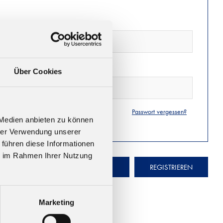
Über Cookies
Passwort vergessen?
 Medien anbieten zu können
hrer Verwendung unserer
 führen diese Informationen
ie im Rahmen Ihrer Nutzung
ANMELDEN
REGISTRIEREN
Marketing