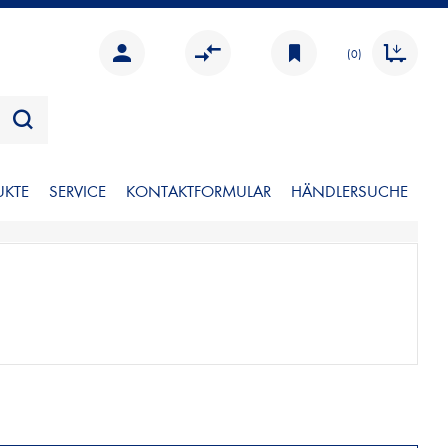
(0)
UKTE
SERVICE
KONTAKTFORMULAR
HÄNDLERSUCHE