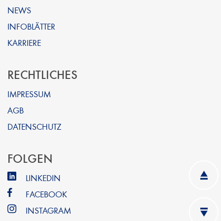
NEWS
INFOBLÄTTER
KARRIERE
RECHTLICHES
IMPRESSUM
AGB
DATENSCHUTZ
FOLGEN
LINKEDIN
FACEBOOK
INSTAGRAM