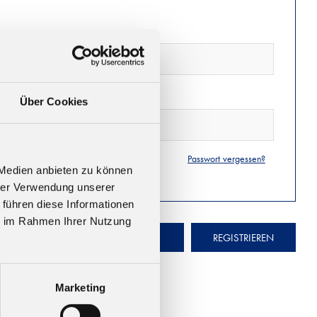
Über Cookies
Passwort vergessen?
 Medien anbieten zu können
hrer Verwendung unserer
 führen diese Informationen
ie im Rahmen Ihrer Nutzung
ANMELDEN
REGISTRIEREN
Marketing