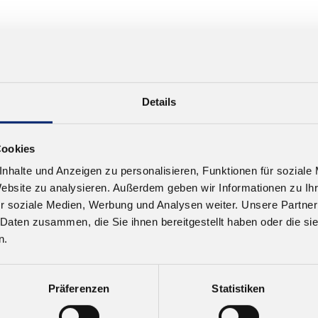
Details
Cookies
nhalte und Anzeigen zu personalisieren, Funktionen für soziale
Website zu analysieren. Außerdem geben wir Informationen zu I
r soziale Medien, Werbung und Analysen weiter. Unsere Partner
 Daten zusammen, die Sie ihnen bereitgestellt haben oder die s
n.
Präferenzen
Statistiken