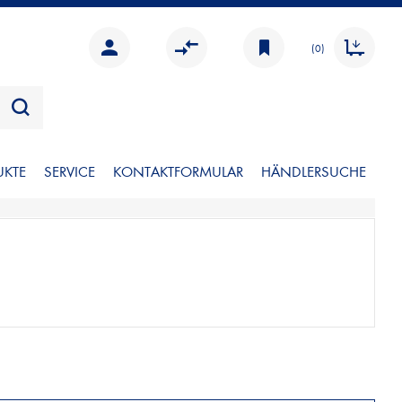
(0)
UKTE
SERVICE
KONTAKTFORMULAR
HÄNDLERSUCHE