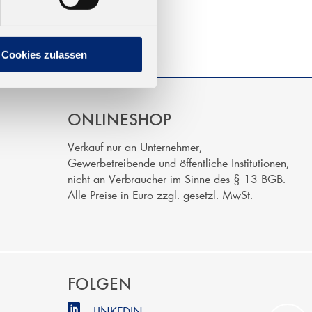
Cookies zulassen
ONLINESHOP
Verkauf nur an Unternehmer,
Gewerbetreibende und öffentliche Institutionen,
nicht an Verbraucher im Sinne des § 13 BGB.
Alle Preise in Euro zzgl. gesetzl. MwSt.
FOLGEN
LINKEDIN