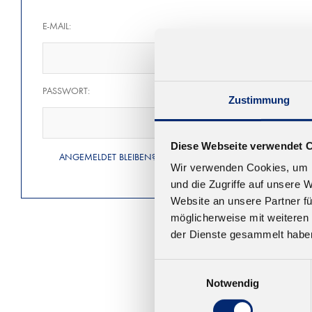
E-MAIL:
PASSWORT:
Zustimmung
Diese Webseite verwendet 
ANGEMELDET BLEIBEN?
Wir verwenden Cookies, um I
und die Zugriffe auf unsere 
Website an unsere Partner fü
möglicherweise mit weiteren
der Dienste gesammelt habe
Einwilligungsauswahl
Notwendig