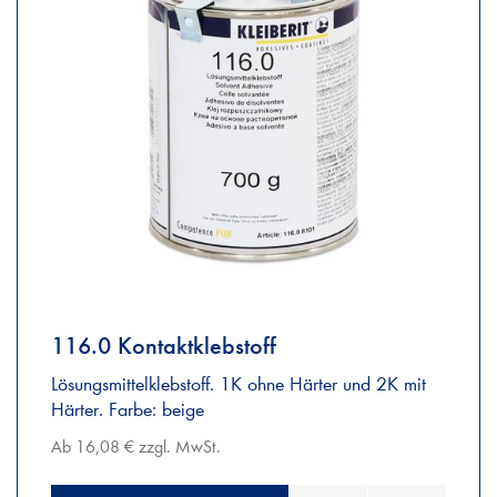
116.0 Kontaktklebstoff
Lösungsmittelklebstoff. 1K ohne Härter und 2K mit
Härter. Farbe: beige
Ab 16,08 € zzgl. MwSt.