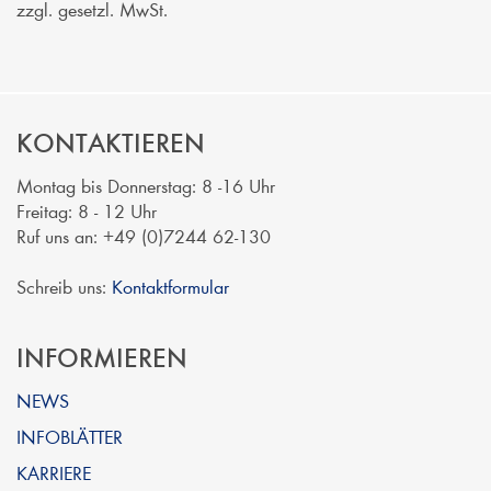
zzgl. gesetzl. MwSt.
KONTAKTIEREN
Montag bis Donnerstag: 8 -16 Uhr
Freitag: 8 - 12 Uhr
Ruf uns an: +49 (0)7244 62-130
Schreib uns:
Kontaktformular
INFORMIEREN
NEWS
INFOBLÄTTER
KARRIERE