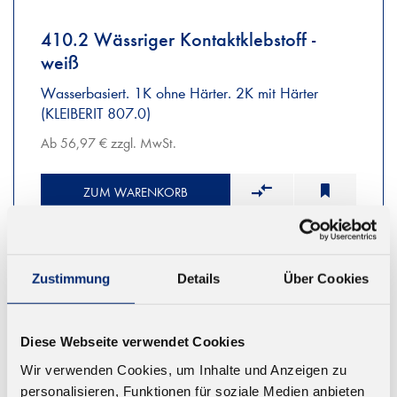
410.2 Wässriger Kontaktklebstoff -
weiß
Wasserbasiert. 1K ohne Härter. 2K mit Härter
(KLEIBERIT 807.0)
Ab 56,97 € zzgl. MwSt.
ZUM WARENKORB
Zustimmung
Details
Über Cookies
Diese Webseite verwendet Cookies
Wir verwenden Cookies, um Inhalte und Anzeigen zu
personalisieren, Funktionen für soziale Medien anbieten