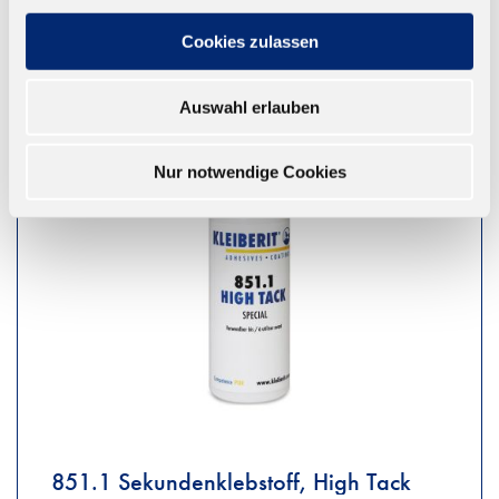
Cookies zulassen
Auswahl erlauben
Nur notwendige Cookies
851.1 Sekundenklebstoff, High Tack