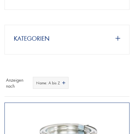
KATEGORIEN
Anzeigen
Name: A bis Z
nach