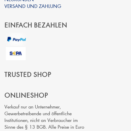
VERSAND UND ZAHLUNG
EINFACH BEZAHLEN
TRUSTED SHOP
ONLINESHOP
Verkauf nur an Unternehmer,
Gewerbetreibende und öffentliche
Institutionen, nicht an Verbraucher im
Sinne des § 13 BGB. Alle Preise in Euro