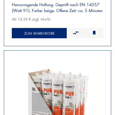
Hervorragende Haftung. Geprüft nach EN 14257
(Watt 91). Farbe: beige. Offene Zeit: ca. 5 Minuten
Ab 14,26 € zzgl. MwSt.
ZUM WARENKORB