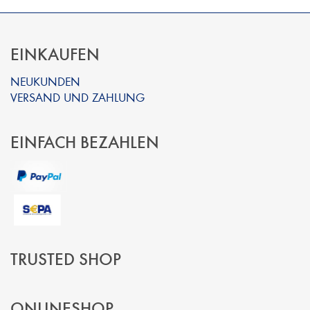
EINKAUFEN
NEUKUNDEN
VERSAND UND ZAHLUNG
EINFACH BEZAHLEN
TRUSTED SHOP
ONLINESHOP