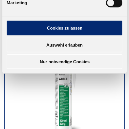
Marketing
ZUM WARENKORB
Cookies zulassen
Auswahl erlauben
Nur notwendige Cookies