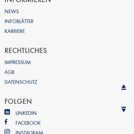
NEWS
INFOBLÄTTER
KARRIERE
RECHTLICHES
IMPRESSUM
AGB
DATENSCHUTZ
FOLGEN
LINKEDIN
FACEBOOK
INSTAGRAM