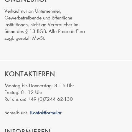
Verkauf nur an Unternehmer,
Gewerbetreibende und öffentliche
Institutionen, nicht an Verbraucher im
Sinne des § 13 BGB. Alle Preise in Euro
zzgl. gesetzl. MwSt.
KONTAKTIEREN
Montag bis Donnerstag: 8 -16 Uhr
Freitag: 8 - 12 Uhr
Ruf uns an: +49 (0)7244 62-130
Schreib uns:
Kontaktformular
INFORMIEREN