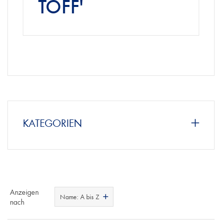
TOFF'
KATEGORIEN
Anzeigen
Name: A bis Z
nach