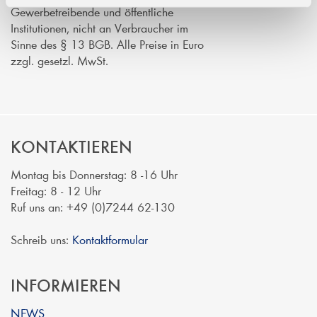
Gewerbetreibende und öffentliche
Institutionen, nicht an Verbraucher im
Sinne des § 13 BGB. Alle Preise in Euro
zzgl. gesetzl. MwSt.
KONTAKTIEREN
Montag bis Donnerstag: 8 -16 Uhr
Freitag: 8 - 12 Uhr
Ruf uns an: +49 (0)7244 62-130
Schreib uns:
Kontaktformular
INFORMIEREN
NEWS