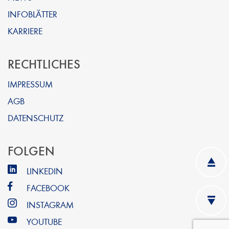
INFOBLÄTTER
KARRIERE
RECHTLICHES
IMPRESSUM
AGB
DATENSCHUTZ
FOLGEN
LINKEDIN
FACEBOOK
INSTAGRAM
YOUTUBE