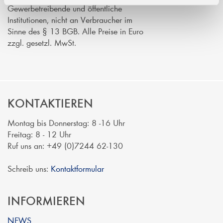
Gewerbetreibende und öffentliche
Institutionen, nicht an Verbraucher im
Sinne des § 13 BGB. Alle Preise in Euro
zzgl. gesetzl. MwSt.
KONTAKTIEREN
Montag bis Donnerstag: 8 -16 Uhr
Freitag: 8 - 12 Uhr
Ruf uns an: +49 (0)7244 62-130
Schreib uns:
Kontaktformular
INFORMIEREN
NEWS