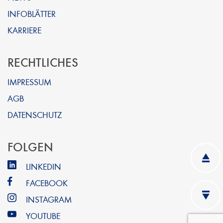
INFOBLÄTTER
KARRIERE
RECHTLICHES
IMPRESSUM
AGB
DATENSCHUTZ
FOLGEN
LINKEDIN
FACEBOOK
INSTAGRAM
YOUTUBE