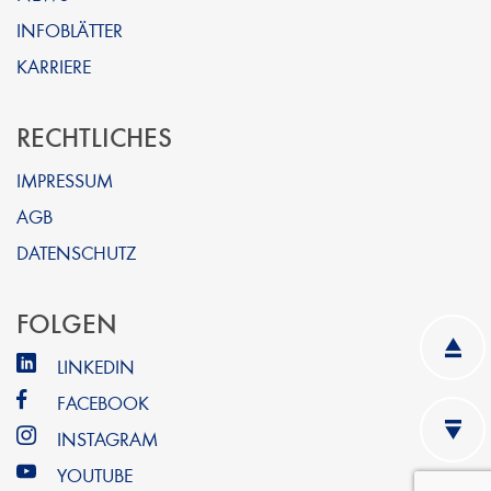
INFOBLÄTTER
KARRIERE
RECHTLICHES
IMPRESSUM
AGB
DATENSCHUTZ
FOLGEN
LINKEDIN
FACEBOOK
INSTAGRAM
YOUTUBE