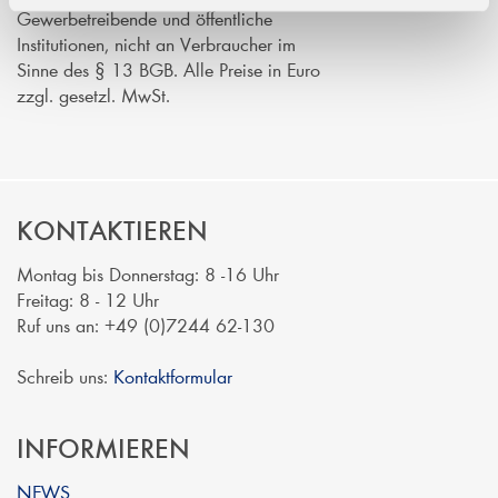
Gewerbetreibende und öffentliche
Institutionen, nicht an Verbraucher im
Sinne des § 13 BGB. Alle Preise in Euro
zzgl. gesetzl. MwSt.
KONTAKTIEREN
Montag bis Donnerstag: 8 -16 Uhr
Freitag: 8 - 12 Uhr
Ruf uns an: +49 (0)7244 62-130
Schreib uns:
Kontaktformular
INFORMIEREN
NEWS