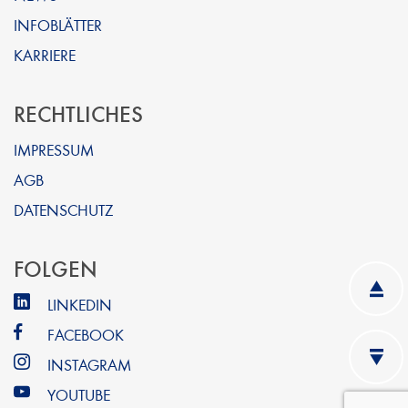
INFOBLÄTTER
KARRIERE
RECHTLICHES
IMPRESSUM
AGB
DATENSCHUTZ
FOLGEN
LINKEDIN
FACEBOOK
INSTAGRAM
YOUTUBE