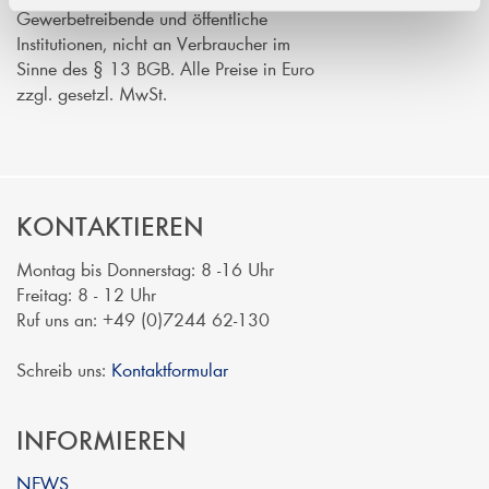
Gewerbetreibende und öffentliche
Institutionen, nicht an Verbraucher im
Sinne des § 13 BGB. Alle Preise in Euro
zzgl. gesetzl. MwSt.
KONTAKTIEREN
Montag bis Donnerstag: 8 -16 Uhr
Freitag: 8 - 12 Uhr
Ruf uns an: +49 (0)7244 62-130
Schreib uns:
Kontaktformular
INFORMIEREN
NEWS