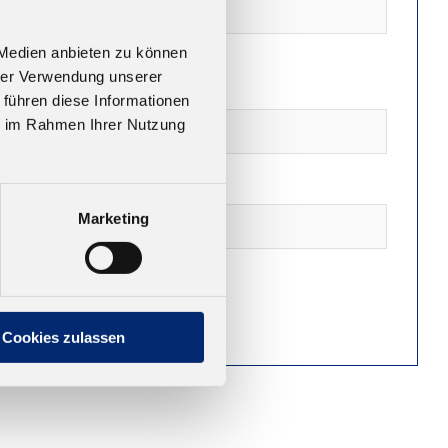
 Medien anbieten zu können
hrer Verwendung unserer
 führen diese Informationen
ie im Rahmen Ihrer Nutzung
Marketing
Cookies zulassen