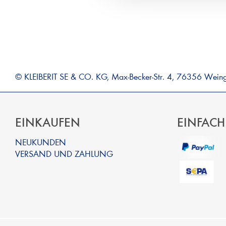
© KLEIBERIT SE & CO. KG, Max-Becker-Str. 4, 76356 Wein
EINKAUFEN
EINFACH
NEUKUNDEN
VERSAND UND ZAHLUNG