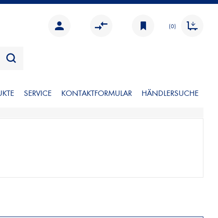
(0)
UKTE
SERVICE
KONTAKTFORMULAR
HÄNDLERSUCHE