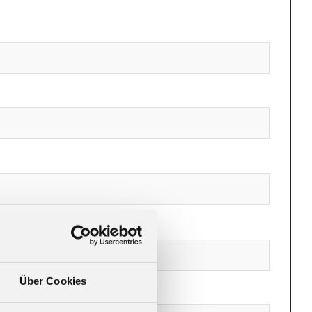
Über Cookies