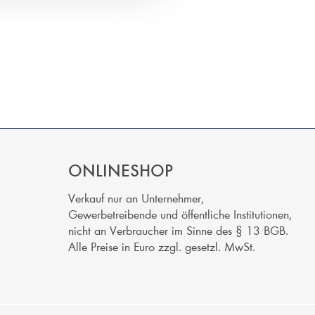
ONLINESHOP
Verkauf nur an Unternehmer,
Gewerbetreibende und öffentliche Institutionen,
nicht an Verbraucher im Sinne des § 13 BGB.
Alle Preise in Euro zzgl. gesetzl. MwSt.