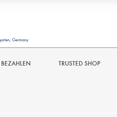
garten, Germany
 BEZAHLEN
TRUSTED SHOP