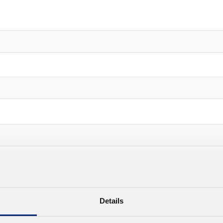
Details