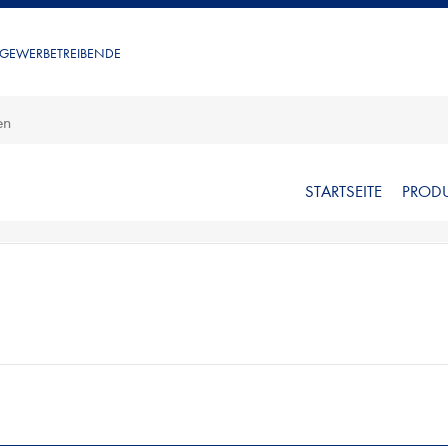
 GEWERBETREIBENDE
STARTSEITE
PROD