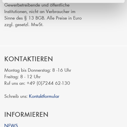
Gewerbetreibende und öffentliche
Institutionen, nicht an Verbraucher im
Sinne des § 13 BGB. Alle Preise in Euro
zzgl. gesetzl. MwSt.
KONTAKTIEREN
Montag bis Donnerstag: 8 -16 Uhr
Freitag: 8 - 12 Uhr
Ruf uns an: +49 (0)7244 62-130
Schreib uns:
Kontaktformular
INFORMIEREN
NEWS