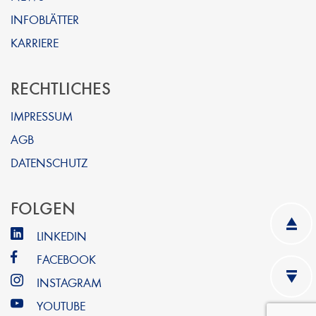
INFOBLÄTTER
KARRIERE
RECHTLICHES
IMPRESSUM
AGB
DATENSCHUTZ
FOLGEN
LINKEDIN
FACEBOOK
INSTAGRAM
YOUTUBE