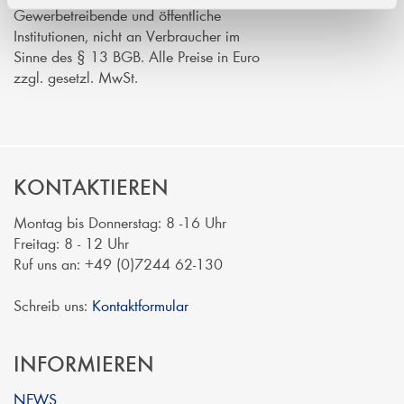
Gewerbetreibende und öffentliche
Institutionen, nicht an Verbraucher im
Sinne des § 13 BGB. Alle Preise in Euro
zzgl. gesetzl. MwSt.
KONTAKTIEREN
Montag bis Donnerstag: 8 -16 Uhr
Freitag: 8 - 12 Uhr
Ruf uns an: +49 (0)7244 62-130
Schreib uns:
Kontaktformular
INFORMIEREN
NEWS