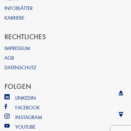
INFOBLÄTTER
KARRIERE
RECHTLICHES
IMPRESSUM
AGB
DATENSCHUTZ
FOLGEN
LINKEDIN
FACEBOOK
INSTAGRAM
YOUTUBE