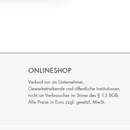
ONLINESHOP
Verkauf nur an Unternehmer,
Gewerbetreibende und öffentliche Institutionen,
nicht an Verbraucher im Sinne des § 13 BGB.
Alle Preise in Euro zzgl. gesetzl. MwSt.