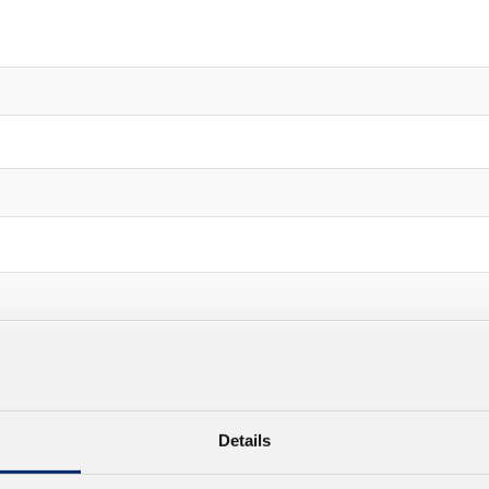
Details