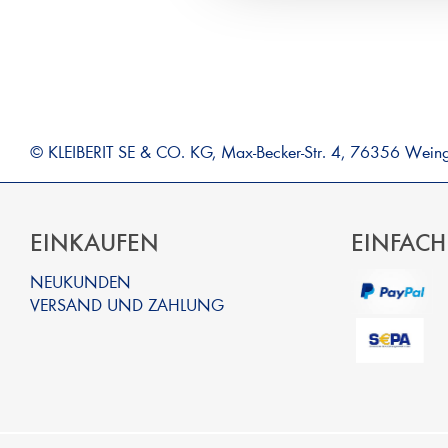
© KLEIBERIT SE & CO. KG, Max-Becker-Str. 4, 76356 Wein
EINKAUFEN
EINFACH
NEUKUNDEN
VERSAND UND ZAHLUNG