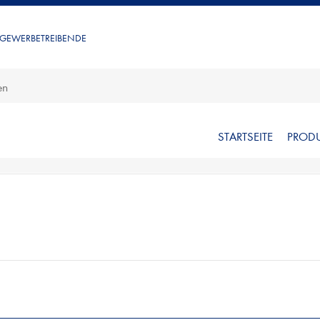
 GEWERBETREIBENDE
STARTSEITE
PROD