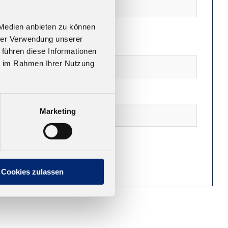
 Medien anbieten zu können
hrer Verwendung unserer
 führen diese Informationen
ie im Rahmen Ihrer Nutzung
Marketing
Cookies zulassen