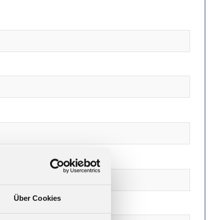
Über Cookies