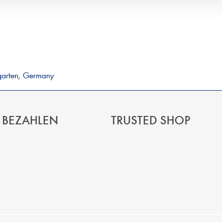
garten, Germany
 BEZAHLEN
TRUSTED SHOP