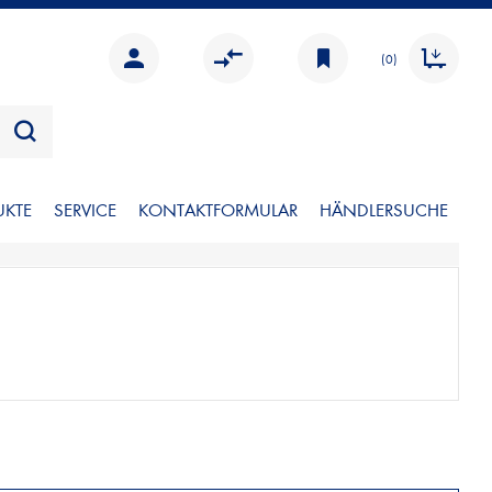
(0)
UKTE
SERVICE
KONTAKTFORMULAR
HÄNDLERSUCHE