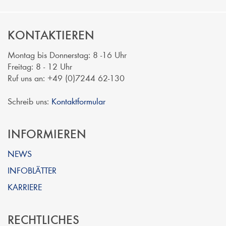
KONTAKTIEREN
Montag bis Donnerstag: 8 -16 Uhr
Freitag: 8 - 12 Uhr
Ruf uns an: +49 (0)7244 62-130
Schreib uns:
Kontaktformular
INFORMIEREN
NEWS
INFOBLÄTTER
KARRIERE
RECHTLICHES