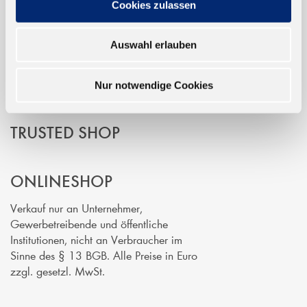
Cookies zulassen
EINFACH BEZAHLEN
Auswahl erlauben
Nur notwendige Cookies
TRUSTED SHOP
ONLINESHOP
Verkauf nur an Unternehmer,
Gewerbetreibende und öffentliche
Institutionen, nicht an Verbraucher im
Sinne des § 13 BGB. Alle Preise in Euro
zzgl. gesetzl. MwSt.