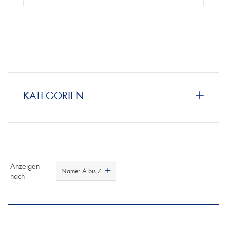
KATEGORIEN
Anzeigen
Name: A bis Z
nach