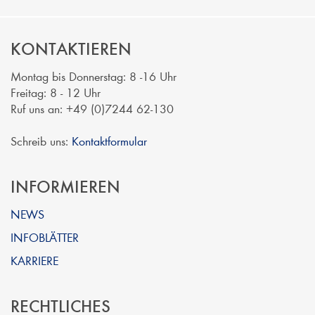
KONTAKTIEREN
Montag bis Donnerstag: 8 -16 Uhr
Freitag: 8 - 12 Uhr
Ruf uns an: +49 (0)7244 62-130
Schreib uns:
Kontaktformular
INFORMIEREN
NEWS
INFOBLÄTTER
KARRIERE
RECHTLICHES