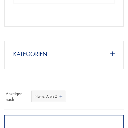
KATEGORIEN
Anzeigen
Name: A bis Z
nach