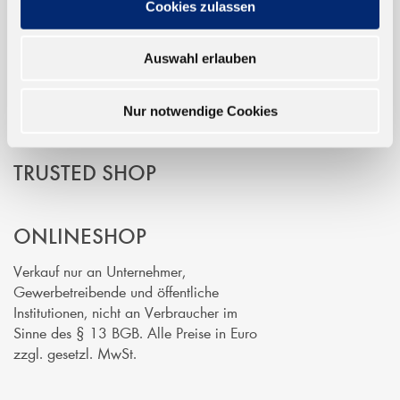
Cookies zulassen
EINFACH BEZAHLEN
Auswahl erlauben
Nur notwendige Cookies
TRUSTED SHOP
ONLINESHOP
Verkauf nur an Unternehmer,
Gewerbetreibende und öffentliche
Institutionen, nicht an Verbraucher im
Sinne des § 13 BGB. Alle Preise in Euro
zzgl. gesetzl. MwSt.